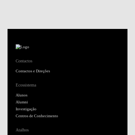
Contactos
Contactos e Direções
Ecossistema
Alunos
Alumni
Investigação
Centros de Conhecimento
Atalhos