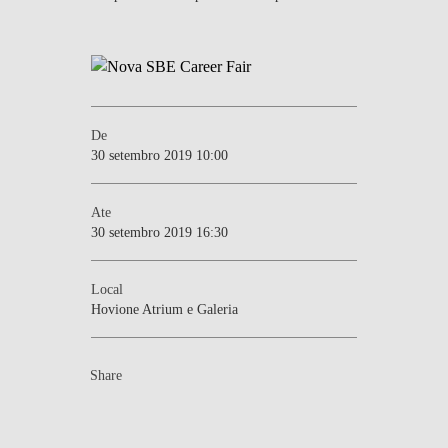
De
30 setembro 2019 10:00
Ate
30 setembro 2019 16:30
Local
Hovione Atrium e Galeria
Share