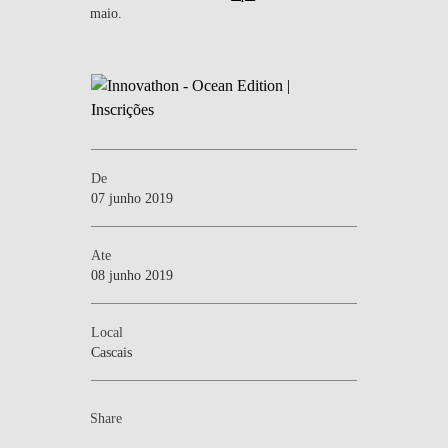
maio.
De
07 junho 2019
Ate
08 junho 2019
Local
Cascais
Share