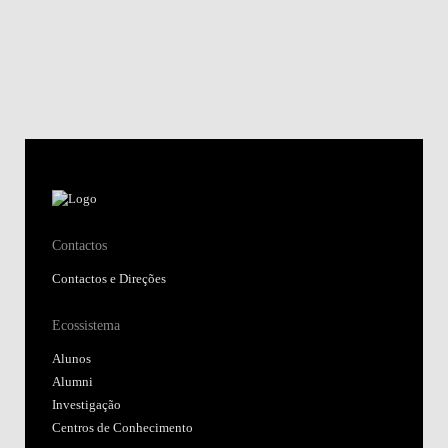
Contactos
Contactos e Direções
Ecossistema
Alunos
Alumni
Investigação
Centros de Conhecimento