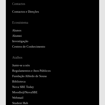
Contactos
Contactos e Direções
Ecossistema
Alunos
Alumni
Investigação
Centros de Conhecimento
Atalhos
Junte-se a nós
Regulamentos e Atos Públicos
Fundação Alfredo de Sousa
Biblioteca
Nova SBE Today
Moodle@NovaSBE
Webmail
Student Hub