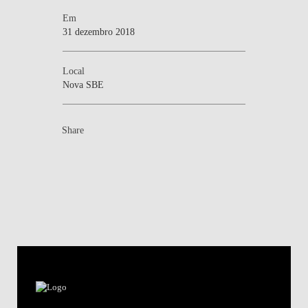
Em
31 dezembro 2018
Local
Nova SBE
Share