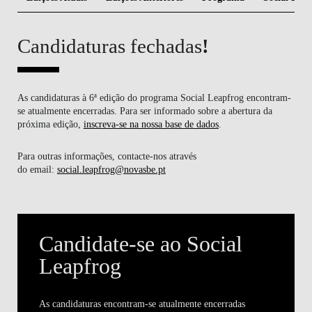
Candidaturas fechadas
!
As candidaturas à 6ª edição do programa Social Leapfrog encontram-
se atualmente encerradas. Para ser informado sobre a abertura da
próxima edição,
inscreva-se na nossa base de dados
.
Para outras informações, contacte-nos através
do email:
social.leapfrog@novasbe.pt
Candidate-se ao Social
Leapfrog
As candidaturas encontram-se atualmente encerradas