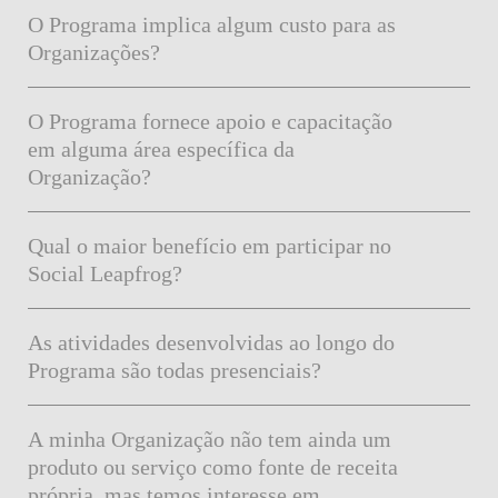
O Programa implica algum custo para as
Organizações?
O Programa fornece apoio e capacitação
em alguma área específica da
Organização?
Qual o maior benefício em participar no
Social Leapfrog?
As atividades desenvolvidas ao longo do
Programa são todas presenciais?
A minha Organização não tem ainda um
produto ou serviço como fonte de receita
própria, mas temos interesse em