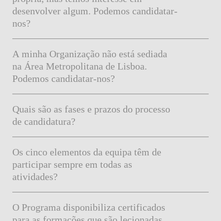
desenvolver algum. Podemos candidatar-
nos?
A minha Organização não está sediada
na Área Metropolitana de Lisboa.
Podemos candidatar-nos?
Quais são as fases e prazos do processo
de candidatura?
Os cinco elementos da equipa têm de
participar sempre em todas as
atividades?
O Programa disponibiliza certificados
para as formações que são lecionadas