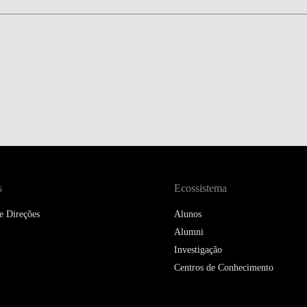
s
Ecossistema
e Direções
Alunos
Alumni
Investigação
Centros de Conhecimento