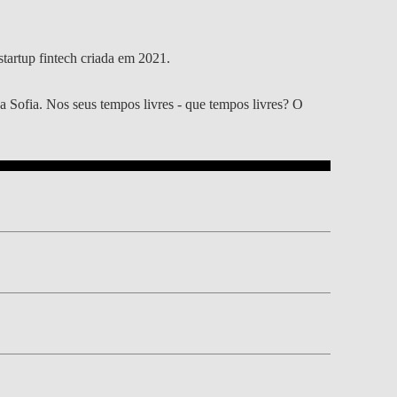
tartup fintech criada em 2021.
a Sofia. Nos seus tempos livres - que tempos livres? O