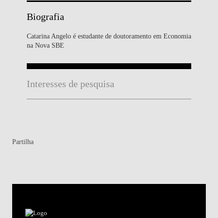
Biografia
Catarina Angelo é estudante de doutoramento em Economia
na Nova SBE
Interesses de pesquisa
Partilha