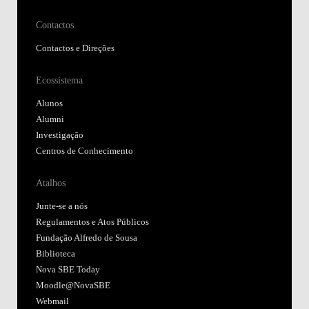
Contactos
Contactos e Direções
Ecossistema
Alunos
Alumni
Investigação
Centros de Conhecimento
Atalhos
Junte-se a nós
Regulamentos e Atos Públicos
Fundação Alfredo de Sousa
Biblioteca
Nova SBE Today
Moodle@NovaSBE
Webmail