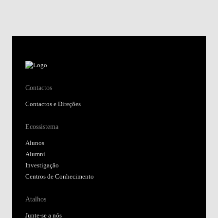
Contactos
Contactos e Direções
Ecossistema
Alunos
Alumni
Investigação
Centros de Conhecimento
Atalhos
Junte-se a nós