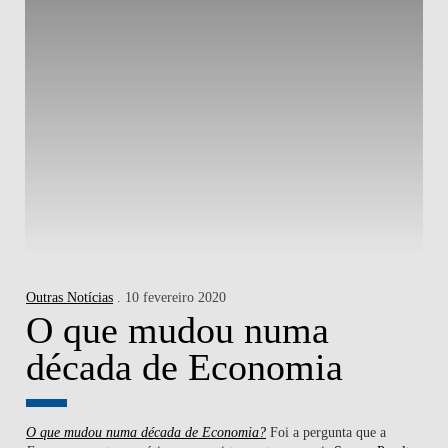
Outras Notícias
. 10 fevereiro 2020
O que mudou numa
década de Economia
O que mudou numa década de Economia?
Foi a pergunta que a