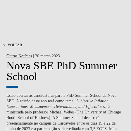
<
VOLTAR
Outras Notícias
| 20 março 2023
Nova SBE PhD Summer
School
Estão abertas as candidaturas para a PhD Summer School da Nova
SBE. A edição deste ano terá como tema “
Subjective Inflation
Expectations: Measurement, Determinants, and Effects”
e será
ministrada pelo professor Michael Weber (The University of Chicago
Booth School of Business). A Summer School decorrerá
presencialmente no campus de Carcavelos entre os dias 19 e 22 de
junho de 2023 e a participação será creditada com 3,5 ECTS. Mais