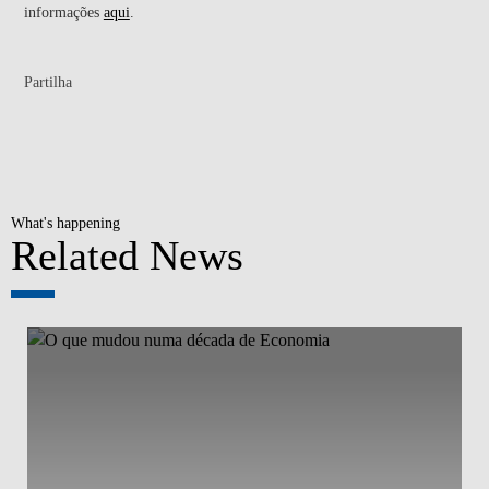
informações
aqui
.
Partilha
What's happening
Related News