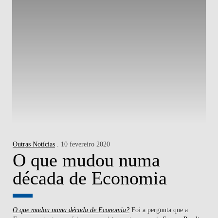
Outras Notícias
. 10 fevereiro 2020
O que mudou numa
década de Economia
O que mudou numa década de Economia?
Foi a pergunta que a