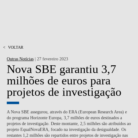
<
VOLTAR
Outras Notícias
| 27 fevereiro 2023
Nova SBE garantiu 3,7
milhões de euros para
projetos de investigação
A Nova SBE
assegurou, através do ERA (European Research Area) e
do programa Horizonte Europa, 3,7 milhões de euros destinados a
projetos de investigação. Deste montante, 2,5 milhões são atribuídos ao
projeto EqualNovaERA, focado na investigação da desigualdade. Os
restantes 1,2 milhões são repartidos entre projetos de investigação nas