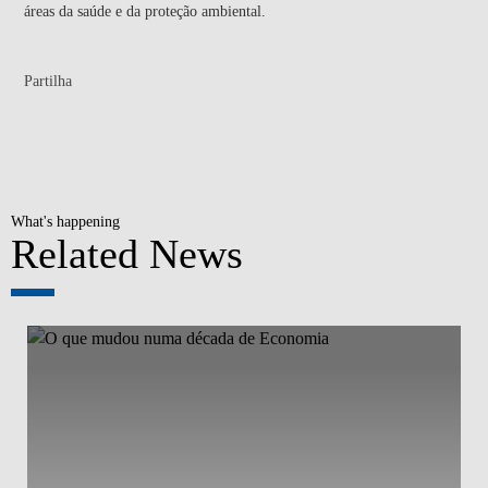
áreas da saúde e da proteção ambiental.
Partilha
What's happening
Related News