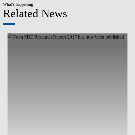
What's happening
Related News