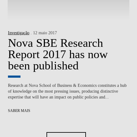
Investigação
. 12 maio 2017
Nova SBE Research
Report 2017 has now
been published
Research at Nova School of Business & Economics constitutes a hub
of knowledge on the most pressing issues, producing distinctive
expertise that will have an impact on public policies and...
SABER MAIS