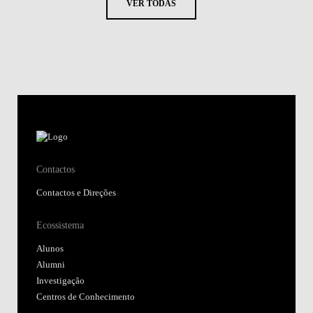
VER TODAS
Contactos
Contactos e Direções
Ecossistema
Alunos
Alumni
Investigação
Centros de Conhecimento