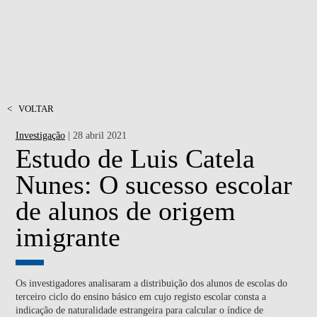
<
VOLTAR
Investigação
| 28 abril 2021
Estudo de Luis Catela
Nunes: O sucesso escolar
de alunos de origem
imigrante
Os investigadores analisaram a distribuição dos alunos de escolas do
terceiro ciclo do ensino básico em cujo registo escolar consta a
indicação de naturalidade estrangeira para calcular o índice de