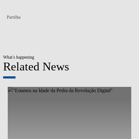
Partilha
What's happening
Related News