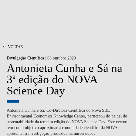
<
VOLTAR
Divulgação Científica
| 08 outubro 2020
Antonieta Cunha e Sá na
3ª edição do NOVA
Science Day
Antonieta Cunha e Sá, Co-Diretora Científica do Nova SBE
Environmental Economics Knowledge Center, participou do painel de
sustentabilidade da terceira edição do NOVA Science Day. Este evento
tem como objetivo aproximar a comunidade científica da NOVA e
apresentar a investigação produzida na universidade.