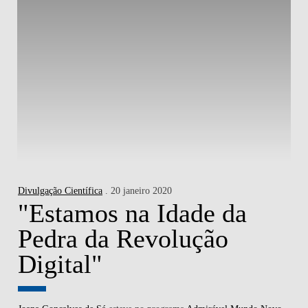
Divulgação Científica
. 20 janeiro 2020
"Estamos na Idade da
Pedra da Revolução
Digital"