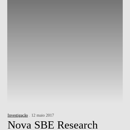
Investigação
. 12 maio 2017
Nova SBE Research