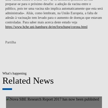
preparar-se para o próximo desafio: a adoção da vacina entre o
público, pois ter uma vacina não implica automaticamente que esta será
administrada». Aliás, como lembram, na União Europeia, a falta de
adesão à vacinação tem levado para o aumento de doenças que estavam
controladas. Para saber mais acerca deste estudo veja
https://www.hche.uni-hamburg.de/en/forschung/corona.html
Partilha
What's happening
Related News