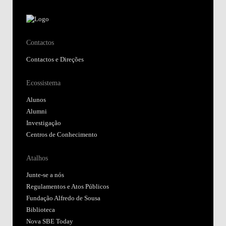
Contactos
Contactos e Direções
Ecossistema
Alunos
Alumni
Investigação
Centros de Conhecimento
Atalhos
Junte-se a nós
Regulamentos e Atos Públicos
Fundação Alfredo de Sousa
Biblioteca
Nova SBE Today