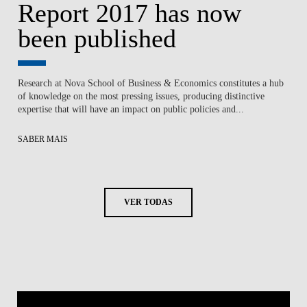
Report 2017 has now
been published
Research at Nova School of Business & Economics constitutes a hub
of knowledge on the most pressing issues, producing distinctive
expertise that will have an impact on public policies and...
SABER MAIS
VER TODAS