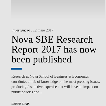
Investigação
. 12 maio 2017
Nova SBE Research
Report 2017 has now
been published
Research at Nova School of Business & Economics
constitutes a hub of knowledge on the most pressing issues,
producing distinctive expertise that will have an impact on
public policies and...
SABER MAIS