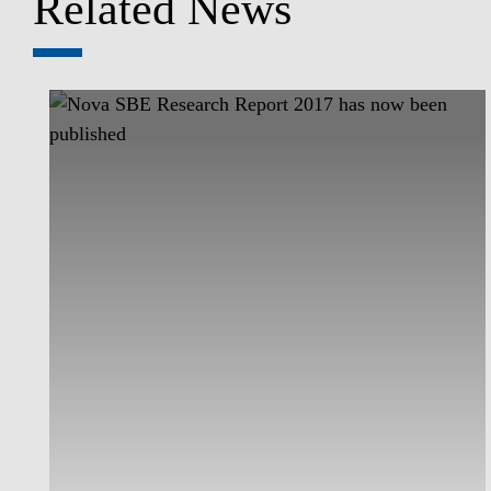
Related News