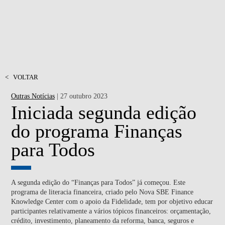
<
VOLTAR
Outras Notícias
| 27 outubro 2023
Iniciada segunda edição
do programa Finanças
para Todos
A segunda edição do “Finanças para Todos” já começou. Este
programa de literacia financeira, criado pelo Nova SBE Finance
Knowledge Center com o apoio da Fidelidade, tem por objetivo educar
participantes relativamente a vários tópicos financeiros: orçamentação,
crédito, investimento, planeamento da reforma, banca, seguros e