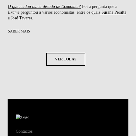
O que mudou numa década de Economia?
Foi a pergunta que a
Exame
perguntou a vários economistas, entre os quais
Susana Peralta
e
José Tavares
.
SABER MAIS
VER TODAS
Contactos