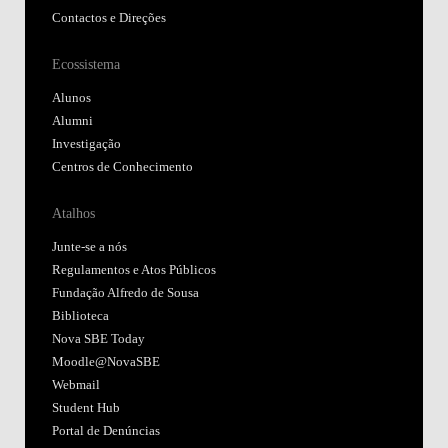
Contactos e Direções
Ecossistema
Alunos
Alumni
Investigação
Centros de Conhecimento
Atalhos
Junte-se a nós
Regulamentos e Atos Públicos
Fundação Alfredo de Sousa
Biblioteca
Nova SBE Today
Moodle@NovaSBE
Webmail
Student Hub
Portal de Denúncias