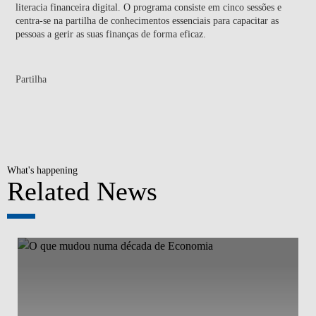
literacia financeira digital. O programa consiste em cinco sessões e
centra-se na partilha de conhecimentos essenciais para capacitar as
pessoas a gerir as suas finanças de forma eficaz.
Partilha
What's happening
Related News