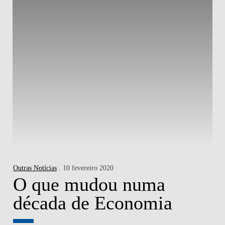
Outras Notícias
. 10 fevereiro 2020
O que mudou numa
década de Economia