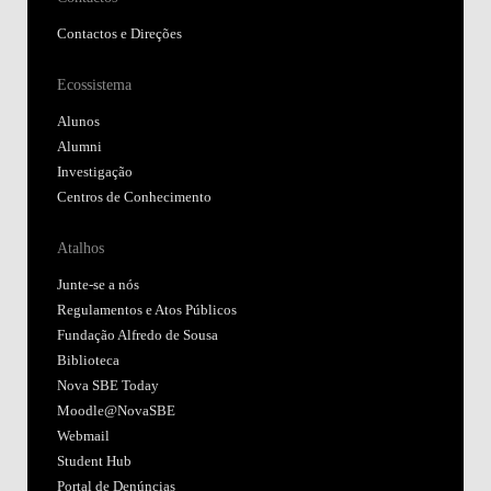
Contactos e Direções
Ecossistema
Alunos
Alumni
Investigação
Centros de Conhecimento
Atalhos
Junte-se a nós
Regulamentos e Atos Públicos
Fundação Alfredo de Sousa
Biblioteca
Nova SBE Today
Moodle@NovaSBE
Webmail
Student Hub
Portal de Denúncias