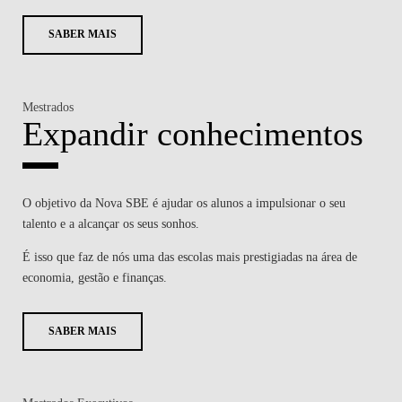
SABER MAIS
Mestrados
Expandir conhecimentos
O objetivo da Nova SBE é ajudar os alunos a impulsionar o seu
talento e a alcançar os seus sonhos.
É isso que faz de nós uma das escolas mais prestigiadas na área de
economia, gestão e finanças.
SABER MAIS