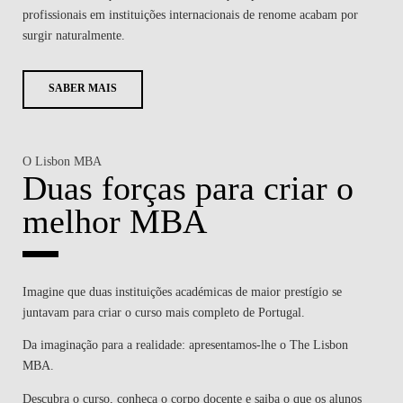
profissionais em instituições internacionais de renome acabam por
surgir naturalmente.
SABER MAIS
O Lisbon MBA
Duas forças para criar o
melhor MBA
Imagine que duas instituições académicas de maior prestígio se
juntavam para criar o curso mais completo de Portugal.
Da imaginação para a realidade: apresentamos-lhe o The Lisbon
MBA.
Descubra o curso, conheça o corpo docente e saiba o que os alunos