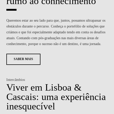
rumo ao conhecimento
Queremos estar ao seu lado para que, juntos, possamos ultrapassar os
obstáculos durante o percurso. Conheça o portefólio de soluções que
criámos e que foi especialmente adaptado tendo em conta os desafios
atuais. Contando com pós-graduações nas mais diversas áreas de
conhecimento, porque o sucesso não é um destino, é uma jornada.
SABER MAIS
Intercâmbios
Viver em Lisboa &
Cascais: uma experiência
inesquecível