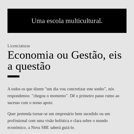
Uma escola multicultural.
Licenciaturas
Economia ou Gestão, eis
a questão
A todos os que dizem “um dia vou concretizar este sonho”, nós
respondemos: “chegou o momento”. Dê o primeiro passo rumo ao
sucesso com o nosso apoio.
Quer pretenda tornar-se um empresário bem sucedido ou um
profissional com uma visão holística e clara sobre o mundo
económico, a Nova SBE saberá guiá-lo.