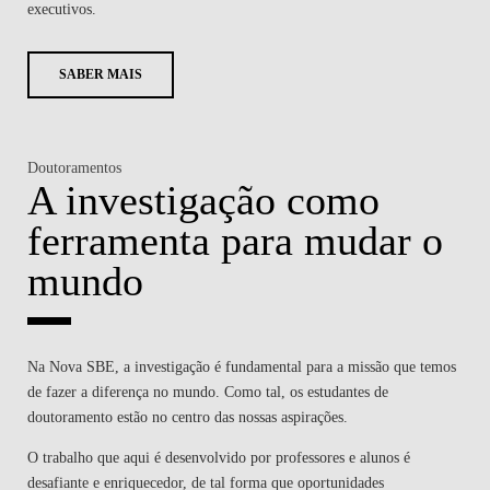
executivos.
SABER MAIS
Doutoramentos
A investigação como
ferramenta para mudar o
mundo
Na Nova SBE, a investigação é fundamental para a missão que temos
de fazer a diferença no mundo. Como tal, os estudantes de
doutoramento estão no centro das nossas aspirações.
O trabalho que aqui é desenvolvido por professores e alunos é
desafiante e enriquecedor, de tal forma que oportunidades