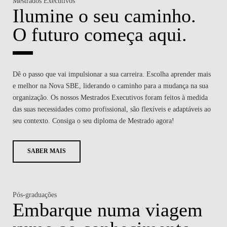
Mestrados Executivos
Ilumine o seu caminho.
O futuro começa aqui.
Dê o passo que vai impulsionar a sua carreira. Escolha aprender mais
e melhor na Nova SBE, liderando o caminho para a mudança na sua
organização. Os nossos Mestrados Executivos foram feitos à medida
das suas necessidades como profissional, são flexíveis e adaptáveis ao
seu contexto. Consiga o seu diploma de Mestrado agora!
SABER MAIS
Pós-graduações
Embarque numa viagem