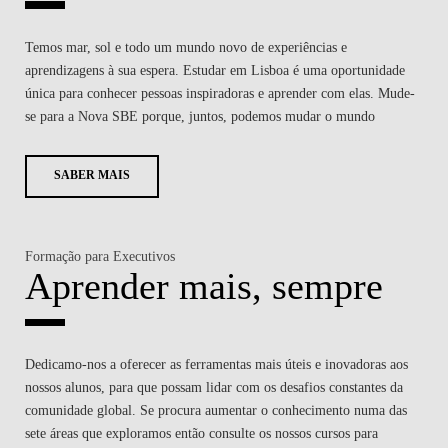
Temos mar, sol e todo um mundo novo de experiências e
aprendizagens à sua espera. Estudar em Lisboa é uma oportunidade
única para conhecer pessoas inspiradoras e aprender com elas. Mude-
se para a Nova SBE porque, juntos, podemos mudar o mundo
SABER MAIS
Formação para Executivos
Aprender mais, sempre
Dedicamo-nos a oferecer as ferramentas mais úteis e inovadoras aos
nossos alunos, para que possam lidar com os desafios constantes da
comunidade global. Se procura aumentar o conhecimento numa das
sete áreas que exploramos então consulte os nossos cursos para