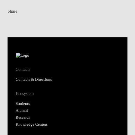
Share
Contacts
Contacts & Directions
Ecosystem
Students
Alumni
Research
Knowledge Centers