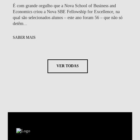
É com grande orgulho que a Nova School of Business and
Economics criou a Nova SBE Fellowship for Excellence, na
qual são selecionados alunos – este ano foram 56 – que não só
detêm...
SABER MAIS
VER TODAS