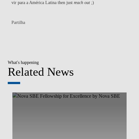
vir para a América Latina then just
reach out
;)
Partilha
What's happening
Related News