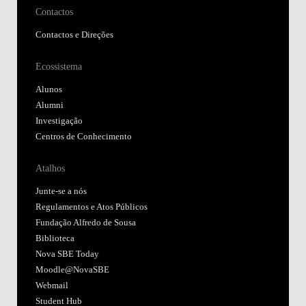
Contactos
Contactos e Direções
Ecossistema
Alunos
Alumni
Investigação
Centros de Conhecimento
Atalhos
Junte-se a nós
Regulamentos e Atos Públicos
Fundação Alfredo de Sousa
Biblioteca
Nova SBE Today
Moodle@NovaSBE
Webmail
Student Hub