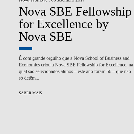
Nova SBE Fellowship
for Excellence by
Nova SBE
É com grande orgulho que a Nova School of Business and
Economics criou a Nova SBE Fellowship for Excellence, na
qual são selecionados alunos – este ano foram 56 – que não
só detêm...
SABER MAIS