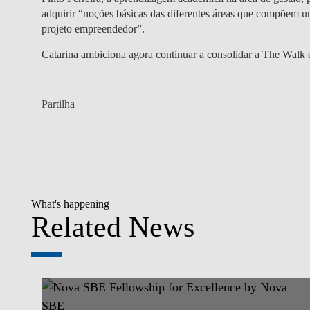
adquirir “noções básicas das diferentes áreas que compõem u
projeto empreendedor”.
Catarina ambiciona agora continuar a consolidar a The Walk 
Partilha
What's happening
Related News