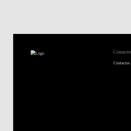
Contacto
Contactos 