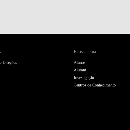
s
Ecossistema
e Direções
Alunos
Alumni
Investigação
Centros de Conhecimento