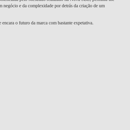
m negócio e da complexidade por detrás da criação de um
e encara o futuro da marca com bastante expetativa.