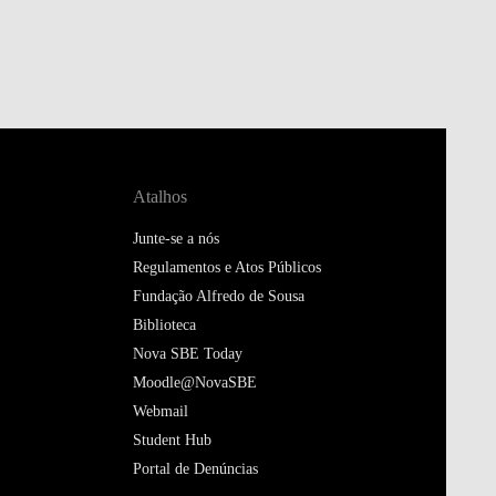
Atalhos
Junte-se a nós
Regulamentos e Atos Públicos
Fundação Alfredo de Sousa
Biblioteca
Nova SBE Today
Moodle@NovaSBE
Webmail
Student Hub
Portal de Denúncias