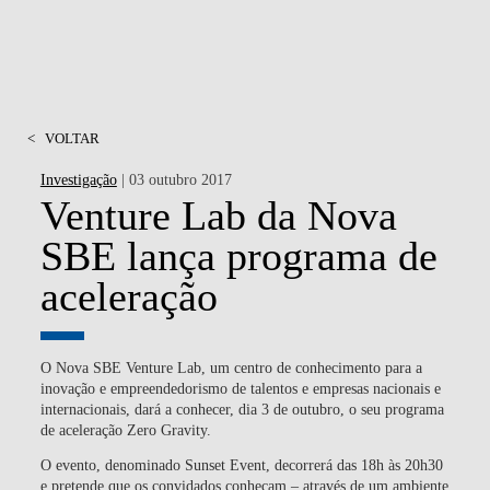
<
VOLTAR
Investigação
| 03 outubro 2017
Venture Lab da Nova
SBE lança programa de
aceleração
O Nova SBE Venture Lab, um centro de conhecimento para a
inovação e empreendedorismo de talentos e empresas nacionais e
internacionais, dará a conhecer, dia 3 de outubro, o seu programa
de aceleração Zero Gravity.
O evento, denominado Sunset Event, decorrerá das 18h às 20h30
e pretende que os convidados conheçam – através de um ambiente