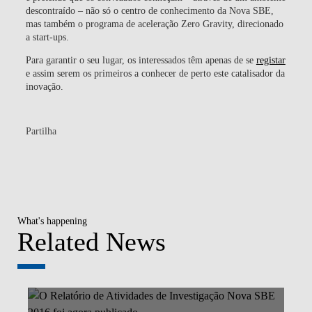
descontraído – não só o centro de conhecimento da Nova SBE,
mas também o programa de aceleração Zero Gravity, direcionado
a start-ups.
Para garantir o seu lugar, os interessados têm apenas de se
registar
e assim serem os primeiros a conhecer de perto este catalisador da
inovação.
Partilha
What's happening
Related News