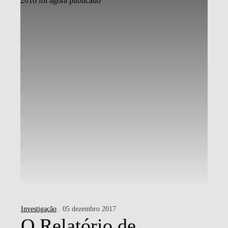
Investigação
. 05 dezembro 2017
O Relatório de