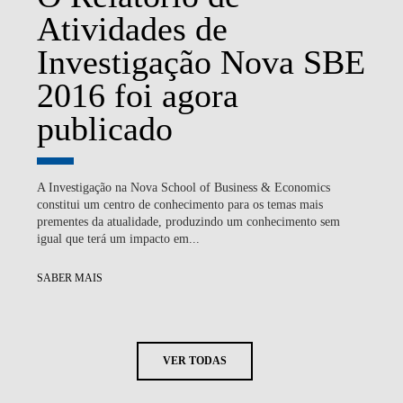
Atividades de
Investigação Nova SBE
2016 foi agora
publicado
A Investigação na Nova School of Business & Economics
constitui um centro de conhecimento para os temas mais
prementes da atualidade, produzindo um conhecimento sem
igual que terá um impacto em...
SABER MAIS
VER TODAS