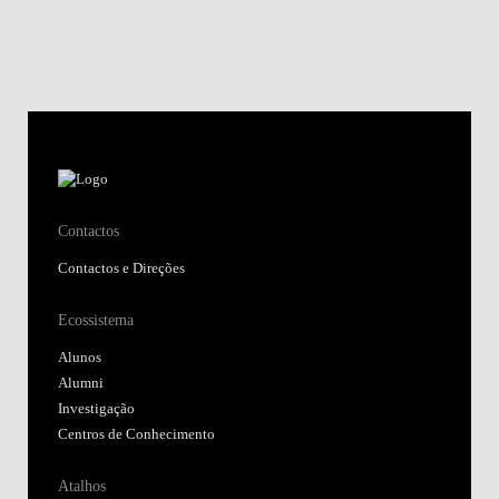
Contactos
Contactos e Direções
Ecossistema
Alunos
Alumni
Investigação
Centros de Conhecimento
Atalhos