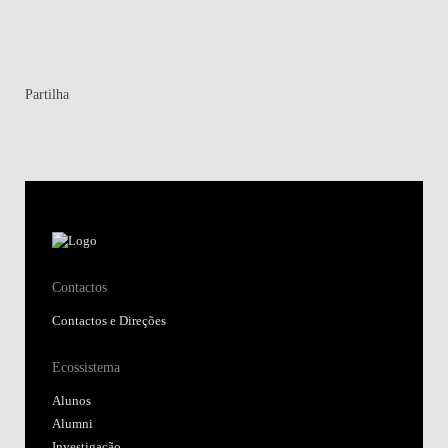
Partilha
Contactos
Contactos e Direções
Ecossistema
Alunos
Alumni
Investigação