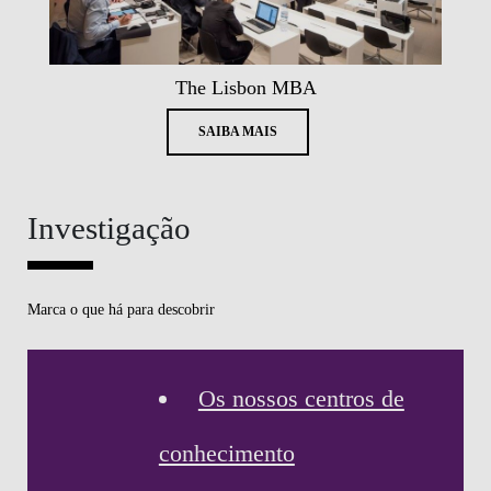
The Lisbon MBA
SAIBA MAIS
Investigação
Marca o que há para descobrir
Os nossos centros de
conhecimento