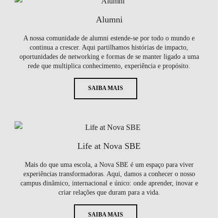
Alumni
A nossa comunidade de alumni estende-se por todo o mundo e
continua a crescer. Aqui partilhamos histórias de impacto,
oportunidades de networking e formas de se manter ligado a uma
rede que multiplica conhecimento, experiência e propósito.
SAIBA MAIS
Life at Nova SBE
Mais do que uma escola, a Nova SBE é um espaço para viver
experiências transformadoras. Aqui, damos a conhecer o nosso
campus dinâmico, internacional e único: onde aprender, inovar e
criar relações que duram para a vida.
SAIBA MAIS