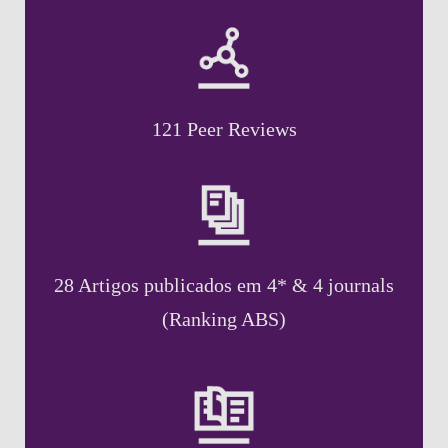
121 Peer Reviews
28 Artigos publicados em 4* & 4 journals
(Ranking ABS)