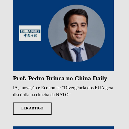
Prof. Pedro Brinca no China Daily
IA, Inovação e Economia: "Divergência dos EUA gera
discórdia na cimeira da NATO"
LER ARTIGO