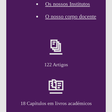
Os nossos Institutos
O nosso corpo docente
122 Artigos
18 Capítulos em livros académicos