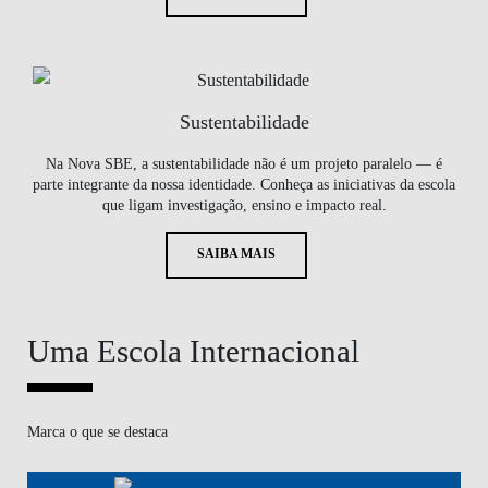
Sustentabilidade
Na Nova SBE, a sustentabilidade não é um projeto paralelo — é
parte integrante da nossa identidade. Conheça as iniciativas da escola
que ligam investigação, ensino e impacto real.
SAIBA MAIS
Uma Escola Internacional
Marca o que se destaca