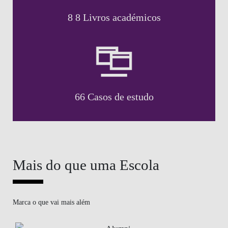
8 8 Livros académicos
66 Casos de estudo
Mais do que uma Escola
Marca o que vai mais além