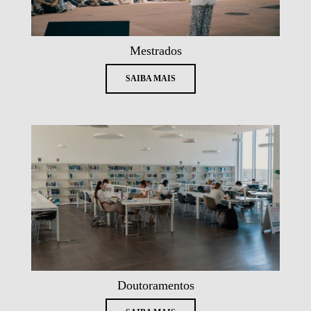
Mestrados
SAIBA MAIS
Doutoramentos