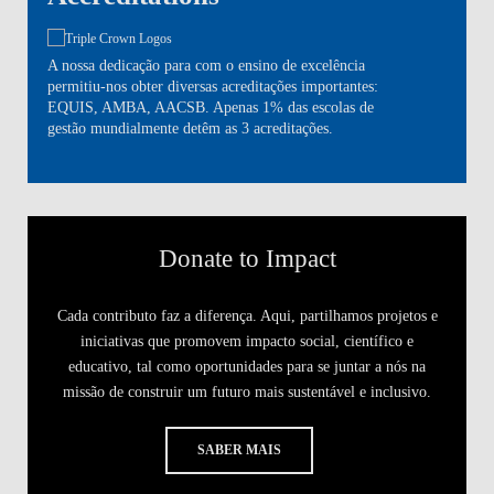
A nossa dedicação para com o ensino de excelência
permitiu-nos obter diversas acreditações importantes:
EQUIS, AMBA, AACSB. Apenas 1% das escolas de
gestão mundialmente detêm as 3 acreditações.
Donate to Impact
Cada contributo faz a diferença. Aqui, partilhamos projetos e
iniciativas que promovem impacto social, científico e
educativo, tal como oportunidades para se juntar a nós na
missão de construir um futuro mais sustentável e inclusivo.
SABER MAIS