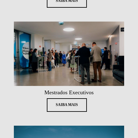
SAIBA MAIS
Mestrados Executivos
SAIBA MAIS