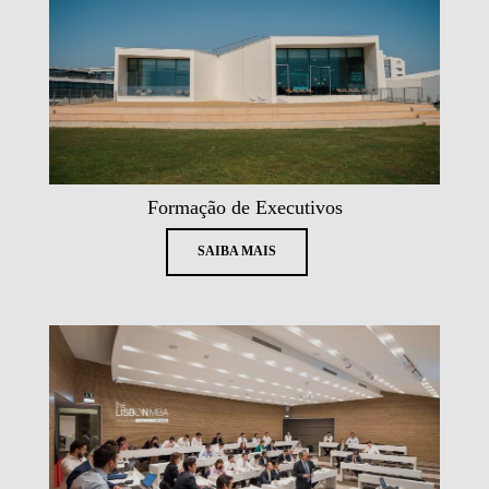
Formação de Executivos
SAIBA MAIS