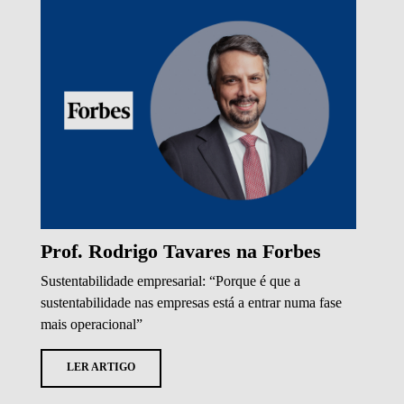
Prof. Rodrigo Tavares na Forbes
Sustentabilidade empresarial: “Porque é que a
sustentabilidade nas empresas está a entrar numa fase
mais operacional”
LER ARTIGO