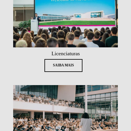
Licenciaturas
SAIBA MAIS