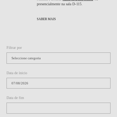
presencialmente na sala D-115.
SABER MAIS
Filtrar por
Data de ínicio
Data de fim