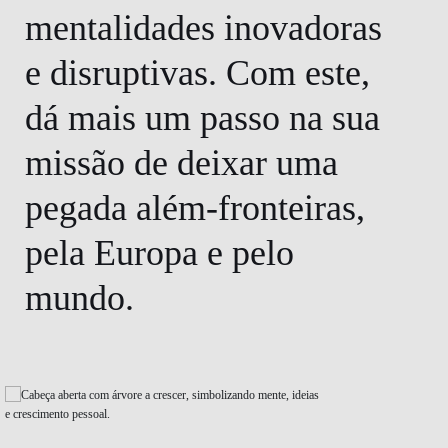
mentalidades inovadoras
e disruptivas. Com este,
dá mais um passo na sua
missão de deixar uma
pegada além-fronteiras,
pela Europa e pelo
mundo.