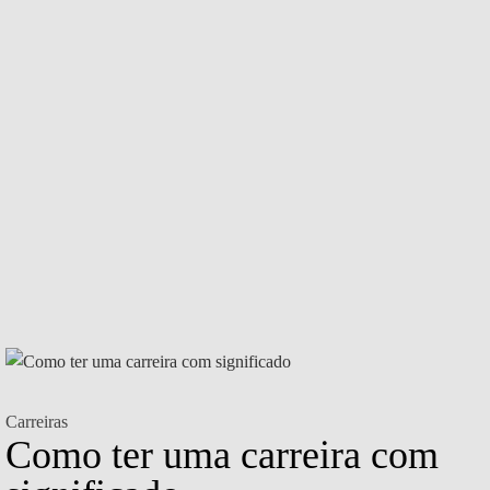
Carreiras
Como ter uma carreira com