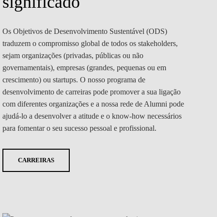
significado
Os Objetivos de Desenvolvimento Sustentável (ODS)
traduzem o compromisso global de todos os stakeholders,
sejam organizações (privadas, públicas ou não
governamentais), empresas (grandes, pequenas ou em
crescimento) ou startups. O nosso programa de
desenvolvimento de carreiras pode promover a sua ligação
com diferentes organizações e a nossa rede de Alumni pode
ajudá-lo a desenvolver a atitude e o know-how necessários
para fomentar o seu sucesso pessoal e profissional.
CARREIRAS