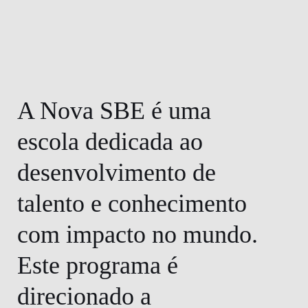
A Nova SBE é uma
escola dedicada ao
desenvolvimento de
talento e conhecimento
com impacto no mundo.
Este programa é
direcionado a