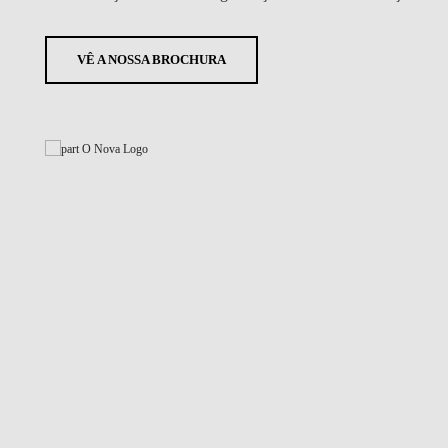
VÊ A NOSSA BROCHURA