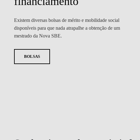
financiamento
Existem diversas bolsas de mérito e mobilidade social
disponíveis para que nada atrapalhe a obtenção de um
mestrado da Nova SBE.
BOLSAS