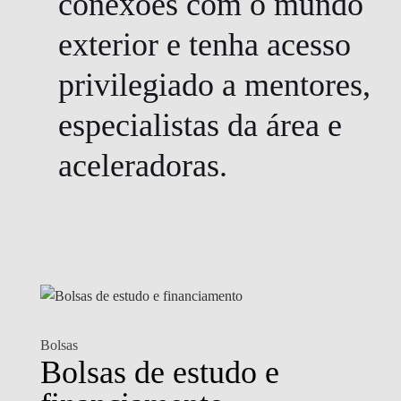
conexões com o mundo
exterior e tenha acesso
privilegiado a mentores,
especialistas da área e
aceleradoras.
Bolsas
Bolsas de estudo e