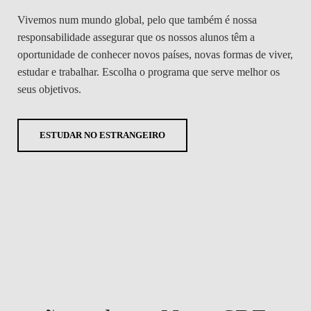
Vivemos num mundo global, pelo que também é nossa
responsabilidade assegurar que os nossos alunos têm a
oportunidade de conhecer novos países, novas formas de viver,
estudar e trabalhar. Escolha o programa que serve melhor os
seus objetivos.
ESTUDAR NO ESTRANGEIRO