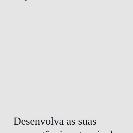
Desenvolva as suas