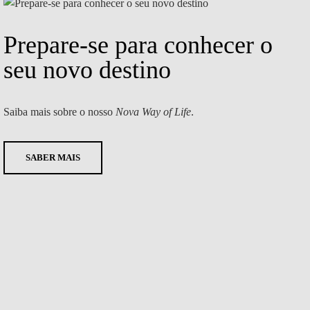
Prepare-se para conhecer o
seu novo destino
Saiba mais sobre o nosso
Nova Way of Life
.
SABER MAIS