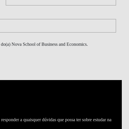
s do(a) Nova School of Business and Economics.
esponder a quaisquer dúvidas que possa ter sobre estudar na