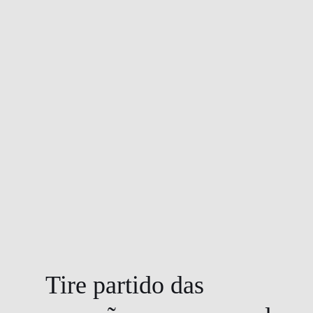
Tire partido das