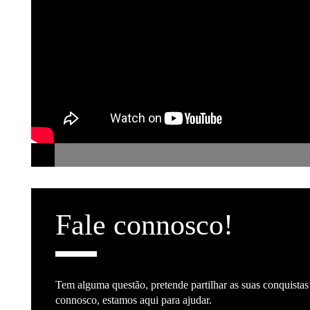
Fale connosco!
Tem alguma questão, pretende partilhar as suas conquista
connosco, estamos aqui para ajudar.