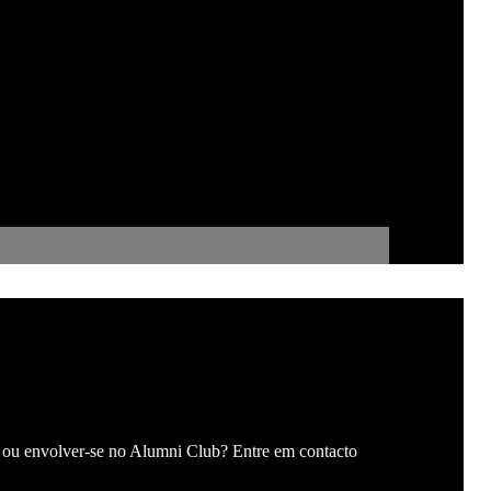
s ou envolver-se no Alumni Club? Entre em contacto