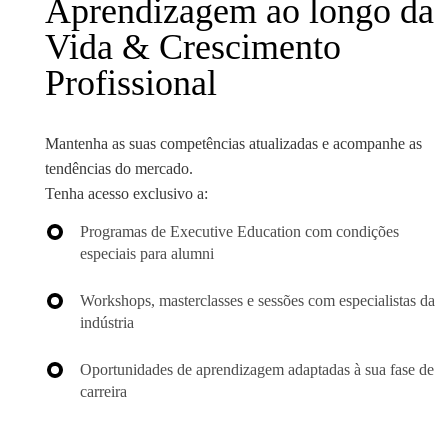
Aprendizagem ao longo da
Vida & Crescimento
Profissional
Mantenha as suas competências atualizadas e acompanhe as
tendências do mercado.
Tenha acesso exclusivo a:
Programas de Executive Education com condições
especiais para alumni
Workshops, masterclasses e sessões com especialistas da
indústria
Oportunidades de aprendizagem adaptadas à sua fase de
carreira