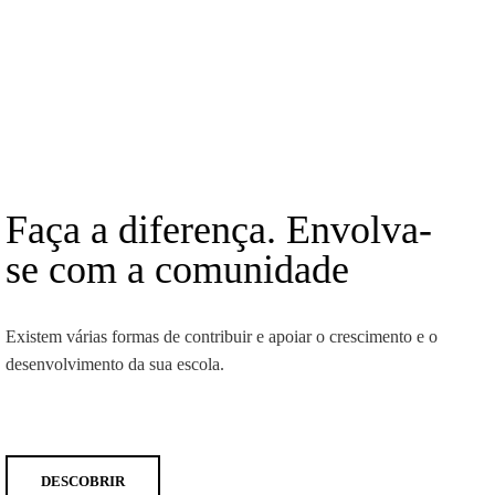
Faça a diferença. Envolva-
se com a comunidade
Existem várias formas de contribuir e apoiar o crescimento e o
desenvolvimento da sua escola.
DESCOBRIR