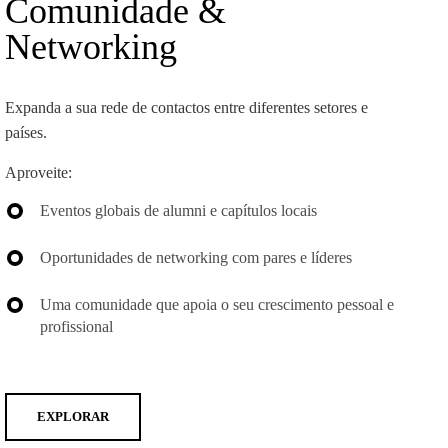
Comunidade &
Networking
Expanda a sua rede de contactos entre diferentes setores e
países.
Aproveite:
Eventos globais de alumni e capítulos locais
Oportunidades de networking com pares e líderes
Uma comunidade que apoia o seu crescimento pessoal e
profissional
EXPLORAR