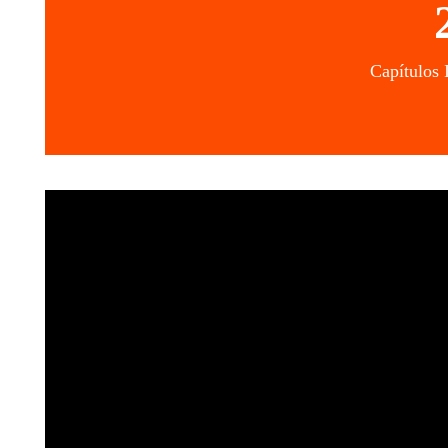
Capítulos 