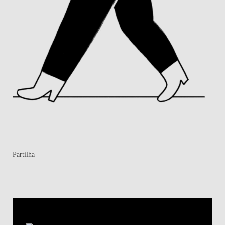
Partilha