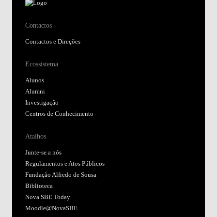
Contactos
Contactos e Direções
Ecossistema
Alunos
Alumni
Investigação
Centros de Conhecimento
Atalhos
Junte-se a nós
Regulamentos e Atos Públicos
Fundação Alfredo de Sousa
Biblioteca
Nova SBE Today
Moodle@NovaSBE