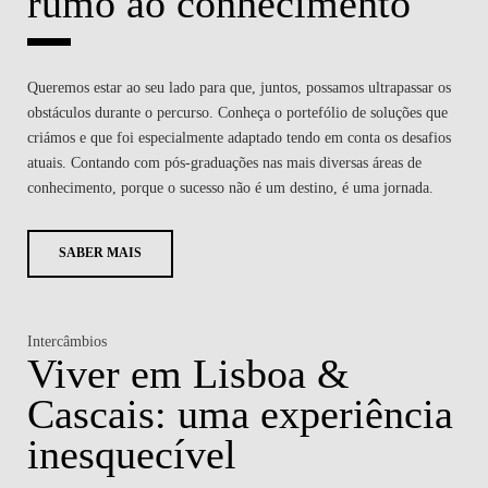
rumo ao conhecimento
Queremos estar ao seu lado para que, juntos, possamos ultrapassar os
obstáculos durante o percurso. Conheça o portefólio de soluções que
criámos e que foi especialmente adaptado tendo em conta os desafios
atuais. Contando com pós-graduações nas mais diversas áreas de
conhecimento, porque o sucesso não é um destino, é uma jornada.
SABER MAIS
Intercâmbios
Viver em Lisboa &
Cascais: uma experiência
inesquecível