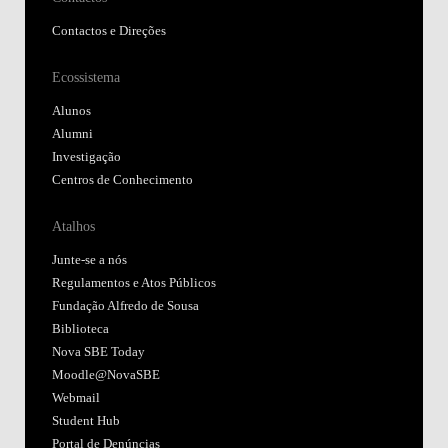
Contactos e Direções
Ecossistema
Alunos
Alumni
Investigação
Centros de Conhecimento
Atalhos
Junte-se a nós
Regulamentos e Atos Públicos
Fundação Alfredo de Sousa
Biblioteca
Nova SBE Today
Moodle@NovaSBE
Webmail
Student Hub
Portal de Denúncias