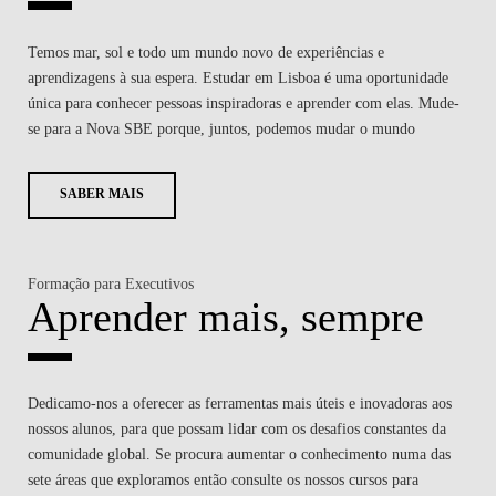
Temos mar, sol e todo um mundo novo de experiências e
aprendizagens à sua espera. Estudar em Lisboa é uma oportunidade
única para conhecer pessoas inspiradoras e aprender com elas. Mude-
se para a Nova SBE porque, juntos, podemos mudar o mundo
SABER MAIS
Formação para Executivos
Aprender mais, sempre
Dedicamo-nos a oferecer as ferramentas mais úteis e inovadoras aos
nossos alunos, para que possam lidar com os desafios constantes da
comunidade global. Se procura aumentar o conhecimento numa das
sete áreas que exploramos então consulte os nossos cursos para