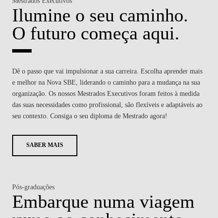
Mestrados Executivos
Ilumine o seu caminho.
O futuro começa aqui.
Dê o passo que vai impulsionar a sua carreira. Escolha aprender mais
e melhor na Nova SBE, liderando o caminho para a mudança na sua
organização. Os nossos Mestrados Executivos foram feitos à medida
das suas necessidades como profissional, são flexíveis e adaptáveis ao
seu contexto. Consiga o seu diploma de Mestrado agora!
SABER MAIS
Pós-graduações
Embarque numa viagem