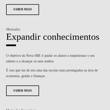
SABER MAIS
Mestrados
Expandir conhecimentos
O objetivo da Nova SBE é ajudar os alunos a impulsionar o seu
talento e a alcançar os seus sonhos.
É isso que faz de nós uma das escolas mais prestigiadas na área de
economia, gestão e finanças.
SABER MAIS