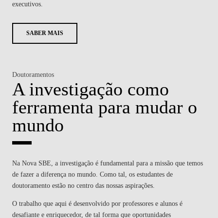
executivos.
SABER MAIS
Doutoramentos
A investigação como
ferramenta para mudar o
mundo
Na Nova SBE, a investigação é fundamental para a missão que temos
de fazer a diferença no mundo. Como tal, os estudantes de
doutoramento estão no centro das nossas aspirações.
O trabalho que aqui é desenvolvido por professores e alunos é
desafiante e enriquecedor, de tal forma que oportunidades