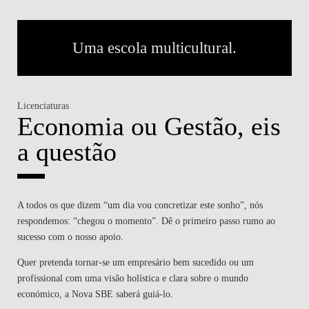
Uma escola multicultural.
Licenciaturas
Economia ou Gestão, eis
a questão
A todos os que dizem “um dia vou concretizar este sonho”, nós
respondemos: “chegou o momento”. Dê o primeiro passo rumo ao
sucesso com o nosso apoio.
Quer pretenda tornar-se um empresário bem sucedido ou um
profissional com uma visão holística e clara sobre o mundo
económico, a Nova SBE saberá guiá-lo.