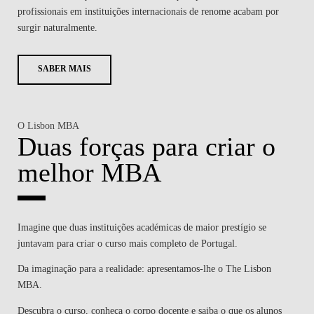
profissionais em instituições internacionais de renome acabam por
surgir naturalmente.
SABER MAIS
O Lisbon MBA
Duas forças para criar o
melhor MBA
Imagine que duas instituições académicas de maior prestígio se
juntavam para criar o curso mais completo de Portugal.
Da imaginação para a realidade: apresentamos-lhe o The Lisbon
MBA.
Descubra o curso, conheça o corpo docente e saiba o que os alunos