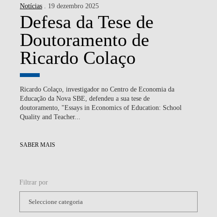
Notícias
. 19 dezembro 2025
Defesa da Tese de
Doutoramento de
Ricardo Colaço
Ricardo Colaço, investigador no Centro de Economia da
Educação da Nova SBE, defendeu a sua tese de
doutoramento, "Essays in Economics of Education: School
Quality and Teacher...
SABER MAIS
Filtrar por