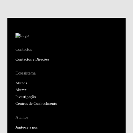
Contactos
Contactos e Direções
Ecossistema
Alunos
Alumni
Investigação
Centros de Conhecimento
Atalhos
Junte-se a nós