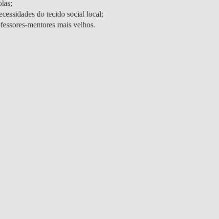
las;
cessidades do tecido social local;
fessores-mentores mais velhos.