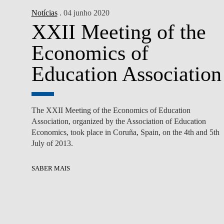
Notícias
. 04 junho 2020
XXII Meeting of the
Economics of
Education Association
The XXII Meeting of the Economics of Education
Association, organized by the Association of Education
Economics, took place in Coruña, Spain, on the 4th and 5th
July of 2013.
SABER MAIS