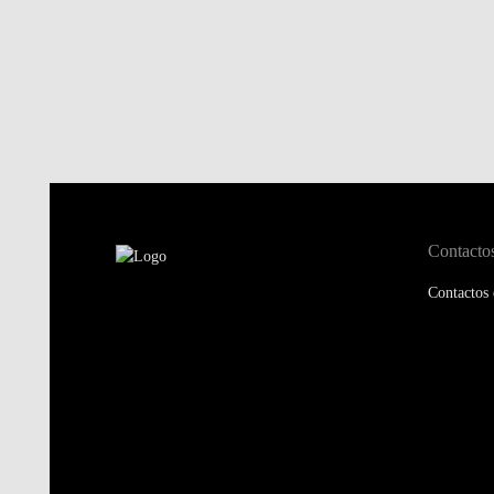
Contacto
Contactos 