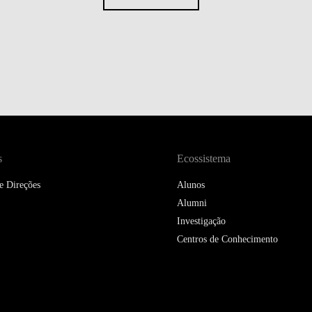
s
Ecossistema
e Direções
Alunos
Alumni
Investigação
Centros de Conhecimento