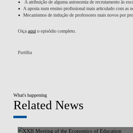
A atribuição de alguma autonomia de recrutamento às esco
A aposta num ensino profissional mais articulado com as ne
Mecanismos de indução de professores mais novos por pro
Oiça
aqui
o episódio completo.
Partilha
What's happening
Related News