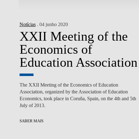
Notícias
. 04 junho 2020
XXII Meeting of the
Economics of
Education Association
The XXII Meeting of the Economics of Education
Association, organized by the Association of Education
Economics, took place in Coruña, Spain, on the 4th and 5th
July of 2013.
SABER MAIS