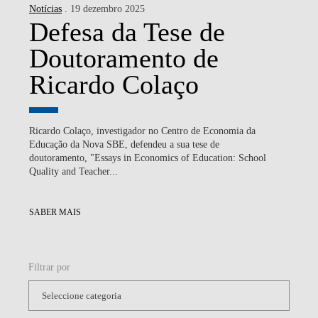
Notícias
. 19 dezembro 2025
Defesa da Tese de
Doutoramento de
Ricardo Colaço
Ricardo Colaço, investigador no Centro de Economia da
Educação da Nova SBE, defendeu a sua tese de
doutoramento, "Essays in Economics of Education: School
Quality and Teacher...
SABER MAIS
Filtrar por