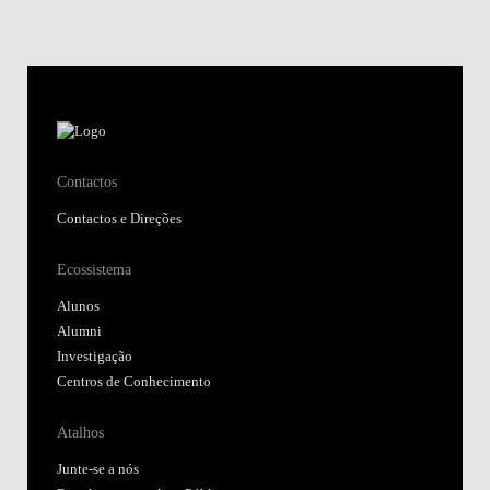
Contactos
Contactos e Direções
Ecossistema
Alunos
Alumni
Investigação
Centros de Conhecimento
Atalhos
Junte-se a nós