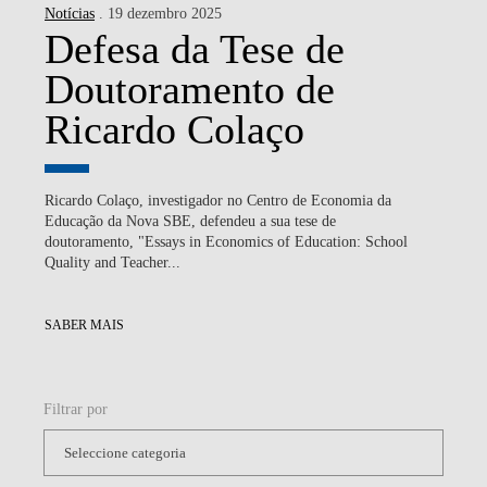
Notícias
. 19 dezembro 2025
Defesa da Tese de
Doutoramento de
Ricardo Colaço
Ricardo Colaço, investigador no Centro de Economia da
Educação da Nova SBE, defendeu a sua tese de
doutoramento, "Essays in Economics of Education: School
Quality and Teacher...
SABER MAIS
Filtrar por