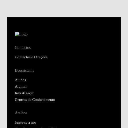
Contactos
Contactos e Direções
Ecossistema
Alunos
Alumni
Investigação
Centros de Conhecimento
Atalhos
Junte-se a nós