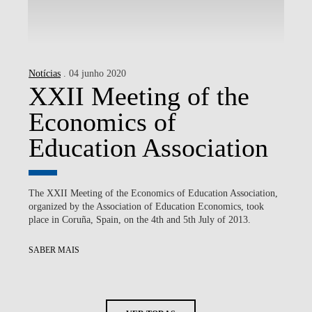
Notícias
. 04 junho 2020
XXII Meeting of the
Economics of
Education Association
The XXII Meeting of the Economics of Education Association,
organized by the Association of Education Economics, took
place in Coruña, Spain, on the 4th and 5th July of 2013.
SABER MAIS