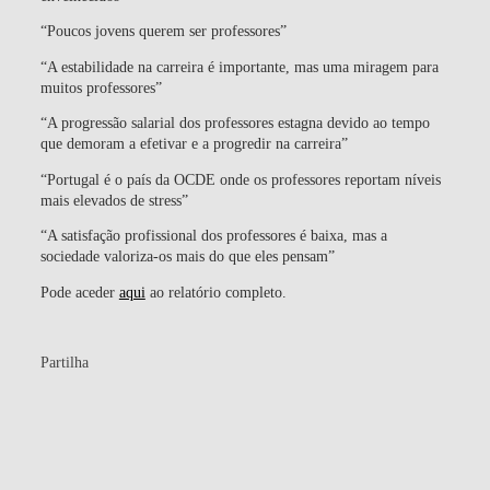
“Poucos jovens querem ser professores”
“A estabilidade na carreira é importante, mas uma miragem para
muitos professores”
“A progressão salarial dos professores estagna devido ao tempo
que demoram a efetivar e a progredir na carreira”
“Portugal é o país da OCDE onde os professores reportam níveis
mais elevados de stress”
“A satisfação profissional dos professores é baixa, mas a
sociedade valoriza-os mais do que eles pensam”
Pode aceder
aqui
ao relatório completo.
Partilha