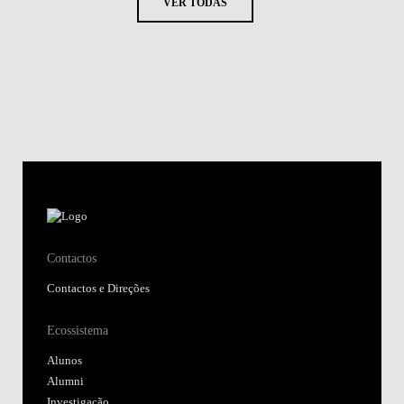
VER TODAS
Contactos
Contactos e Direções
Ecossistema
Alunos
Alumni
Investigação