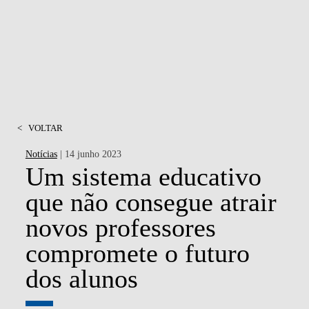
MSC & PHD
<
VOLTAR
Notícias
| 14 junho 2023
Um sistema educativo
que não consegue atrair
novos professores
compromete o futuro
dos alunos