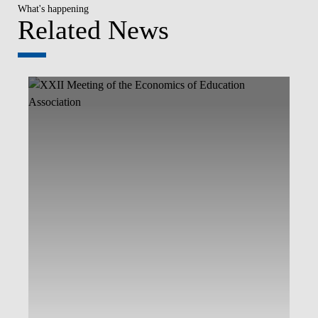
What's happening
Related News