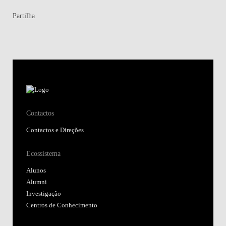
Partilha
Contactos
Contactos e Direções
Ecossistema
Alunos
Alumni
Investigação
Centros de Conhecimento