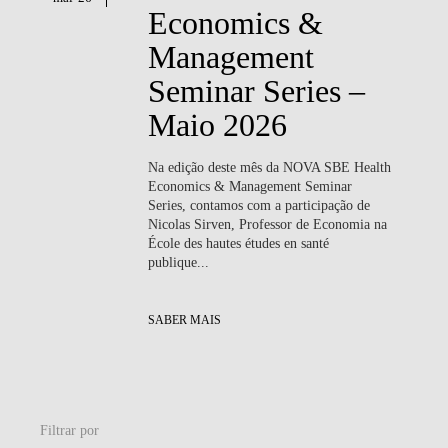
Economics &
Management
Seminar Series –
Maio 2026
Na edição deste mês da NOVA SBE Health
Economics & Management Seminar
Series, contamos com a participação de
Nicolas Sirven
, Professor de Economia na
École des hautes études en santé
publique...
SABER MAIS
Filtrar por