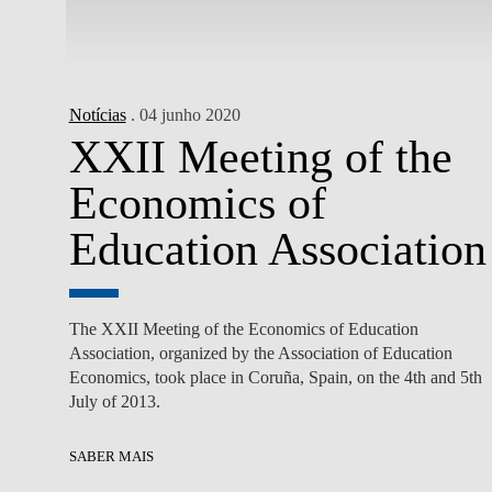
Notícias
. 04 junho 2020
XXII Meeting of the
Economics of
Education Association
The XXII Meeting of the Economics of Education
Association, organized by the Association of Education
Economics, took place in Coruña, Spain, on the 4th and 5th
July of 2013.
SABER MAIS