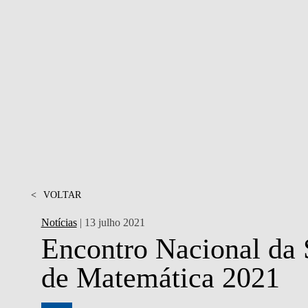
PESSOAS
<
VOLTAR
Notícias
| 13 julho 2021
Encontro Nacional da 
de Matemática 2021