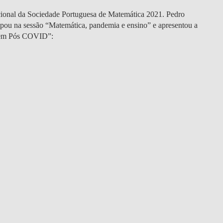
cional da Sociedade Portuguesa de Matemática 2021. Pedro
pou na sessão “Matemática, pandemia e ensino” e apresentou a
gem Pós COVID”: