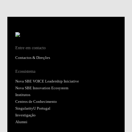
Entre em contacto
Contactos & Direções
Ecossistema
Nova SBE VOICE Leadership Iniciative
Nova SBE Innovation Ecosystem
Institutos
Centros de Conhecimento
SingularityU Portugal
Investigação
Alumni