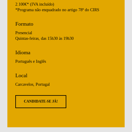
2.100€* (IVA incluído)
*Programa não enquadrado no artigo 78º do CIRS
Formato
Presencial
Quintas-feiras, das 15h30 às 19h30
Idioma
Português e Inglês
Local
Carcavelos, Portugal
CANDIDATE-SE JÁ!