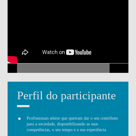
Perfil do participante
Profissionais sénior que queiram dar o seu contributo
para a sociedade, disponibilizando as suas
competências, o seu tempo e a sua experiência