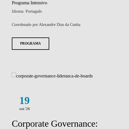
Programa Intensivo
Idioma: Português
Coordenado por Alexandre Dias da Cunha
PROGRAMA
19
out '26
Corporate Governance: