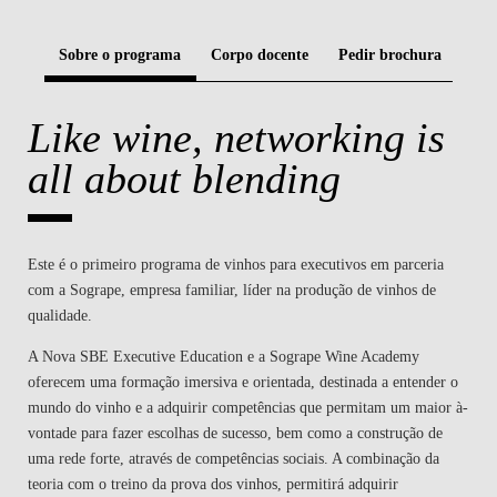
CONTACTOS
Sobre o programa
Corpo docente
Pedir brochura
Like wine, networking is
all about blending
Este é o primeiro programa de vinhos para executivos em parceria
com a Sogrape, empresa familiar, líder na produção de vinhos de
qualidade.
A Nova SBE Executive Education e a Sogrape Wine Academy
oferecem uma formação imersiva e orientada, destinada a entender o
mundo do vinho e a adquirir competências que permitam um maior à-
vontade para fazer escolhas de sucesso, bem como a construção de
uma rede forte, através de competências sociais. A combinação da
teoria com o treino da prova dos vinhos, permitirá adquirir