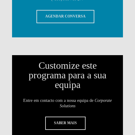
AGENDAR CONVERSA
Customize este
programa para a sua
equipa
Entre em contacto com a nossa equipa de
Corporate
Solutions
SABER MAIS