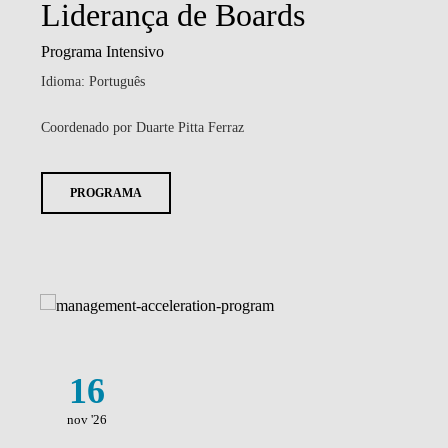
Liderança de Boards
Programa Intensivo
Idioma: Português
Coordenado por Duarte Pitta Ferraz
PROGRAMA
16
nov '26