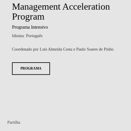
Management Acceleration
Program
Programa Intensivo
Idioma: Português
Coordenado por Luís Almeida Costa e Paulo Soares de Pinho.
PROGRAMA
Partilha