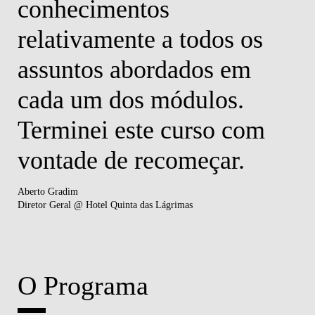
conhecimentos
relativamente a todos os
assuntos abordados em
cada um dos módulos.
Terminei este curso com
vontade de recomeçar.
Aberto Gradim
Diretor Geral @ Hotel Quinta das Lágrimas
O Programa