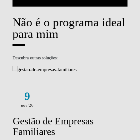
Não é o programa ideal
para mim
Descubra outras soluções:
9
nov '26
Gestão de Empresas
Familiares