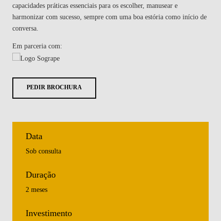
capacidades práticas essenciais para os escolher, manusear e
harmonizar com sucesso, sempre com uma boa estória como início de
conversa.
Em parceria com:
PEDIR BROCHURA
Data
Sob consulta
Duração
2 meses
Investimento