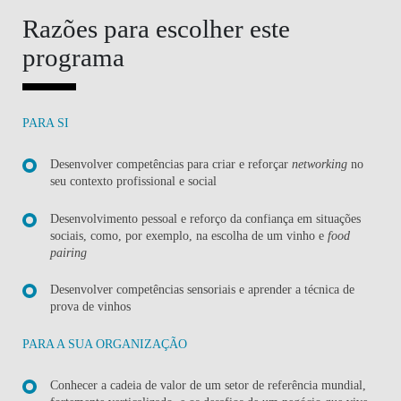
Razões para escolher este
programa
PARA SI
Desenvolver competências para criar e reforçar
networking
no
seu contexto profissional e social
Desenvolvimento pessoal e reforço da confiança em situações
sociais, como, por exemplo, na escolha de um vinho e
food
pairing
Desenvolver competências sensoriais e aprender a técnica de
prova de vinhos
PARA A SUA ORGANIZAÇÃO
Conhecer a cadeia de valor de um setor de referência mundial,