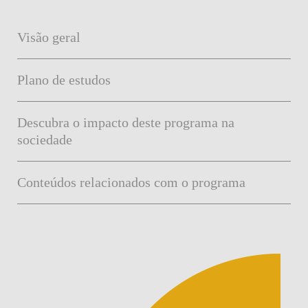
Visão geral
Plano de estudos
Descubra o impacto deste programa na
sociedade
Conteúdos relacionados com o programa