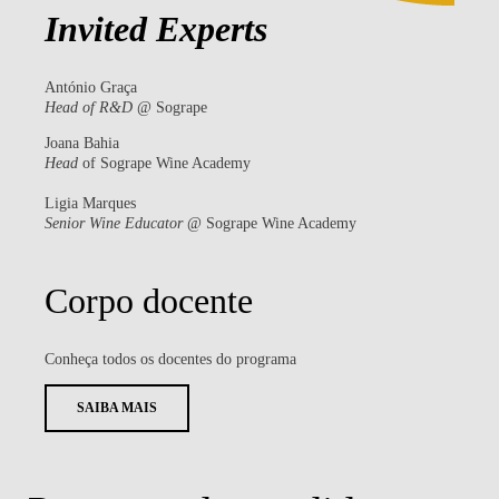
Invited Experts
António Graça
Head of R&D
@ Sogrape
Joana Bahia
Head
of Sogrape Wine Academy
Ligia Marques
Senior Wine Educator
@ Sogrape Wine Academy
Corpo docente
Conheça todos os docentes do programa
SAIBA MAIS