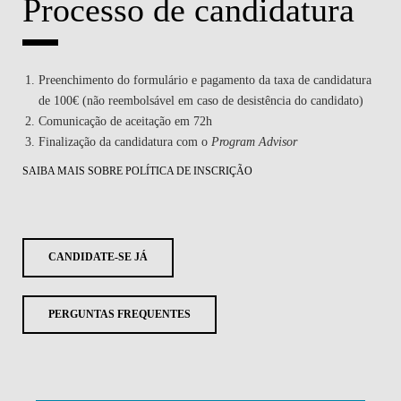
Processo de candidatura
Preenchimento do formulário e pagamento da taxa de candidatura
de 100€ (não reembolsável em caso de desistência do candidato)
Comunicação de aceitação em 72h
Finalização da candidatura com o
Program Advisor
SAIBA MAIS SOBRE POLÍTICA DE INSCRIÇÃO
CANDIDATE-SE JÁ
PERGUNTAS FREQUENTES