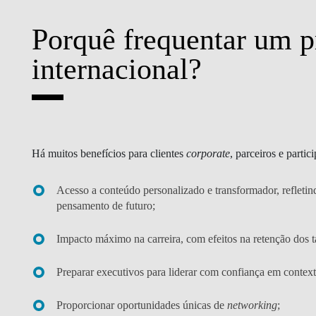
Porquê frequentar um 
internacional?
Há muitos benefícios para clientes
corporate
, parceiros e partici
Acesso a conteúdo personalizado e transformador, refletind
pensamento de futuro;
Impacto máximo na carreira, com efeitos na retenção dos t
Preparar executivos para liderar com confiança em context
Proporcionar oportunidades únicas de
networking
;