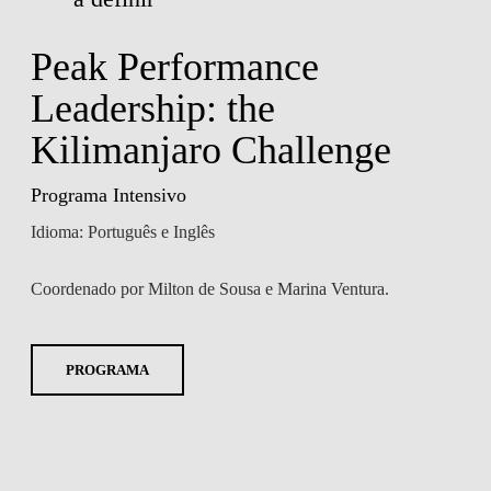
Peak Performance
Leadership: the
Kilimanjaro Challenge
Programa Intensivo
Idioma: Português e Inglês
Coordenado por Milton de Sousa e Marina Ventura.
PROGRAMA