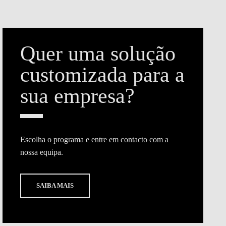
Quer uma solução
customizada para a
sua empresa?
Escolha o programa e entre em contacto com a
nossa equipa.
SAIBA MAIS