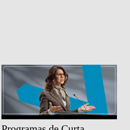
Programas de Curta