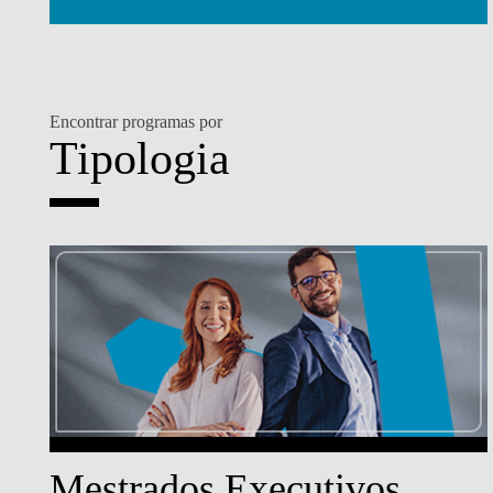
Encontrar programas por
Tipologia
Mestrados Executivos