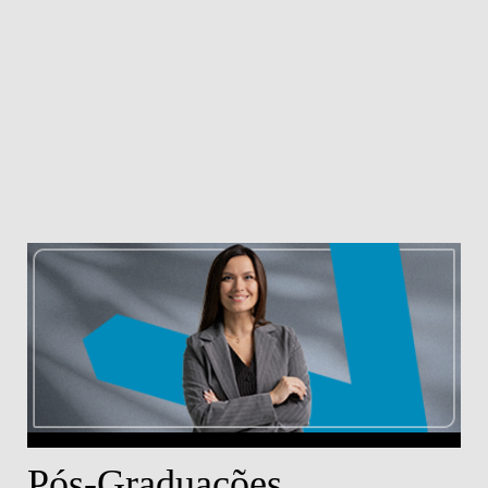
Pós-Graduações