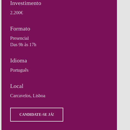
Investimento
2.200€
Formato
Presencial
Das 9h às 17h
Idioma
Português
Local
Carcavelos, Lisboa
CANDIDATE-SE JÁ!