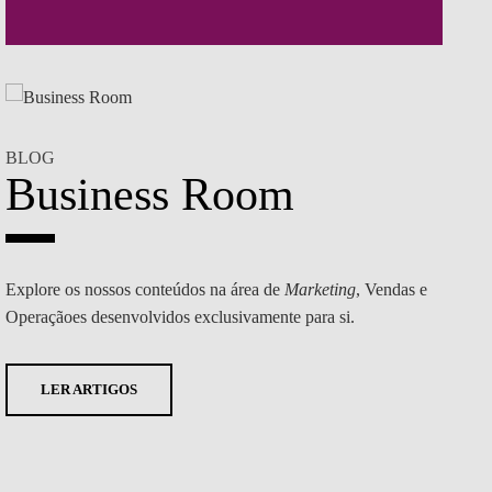
BLOG
Business Room
Explore os nossos conteúdos na área de
Marketing
, Vendas e
Operaçãoes
desenvolvidos exclusivamente para si.
LER ARTIGOS