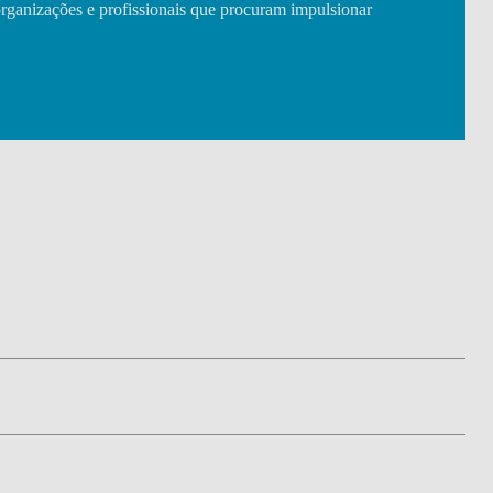
organizações e profissionais que procuram impulsionar