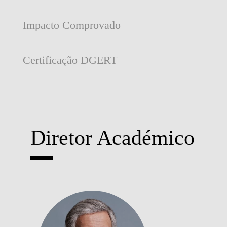
Impacto Comprovado
Certificação DGERT
Diretor Académico