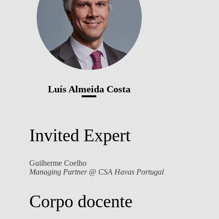
Luís Almeida Costa
Invited Expert
Guilherme Coelho
Managing Partner @ CSA Havas Portugal
Corpo docente