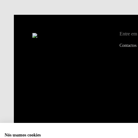
Entre em
Contactos
Nós usamos cookies