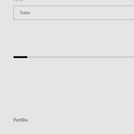
Partilha