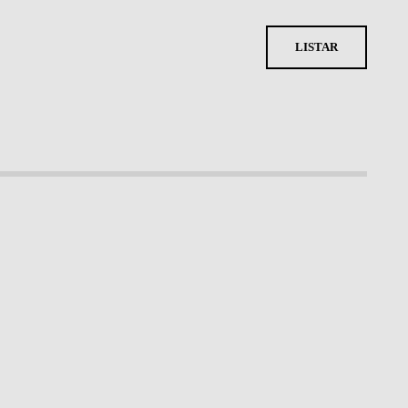
LISTAR