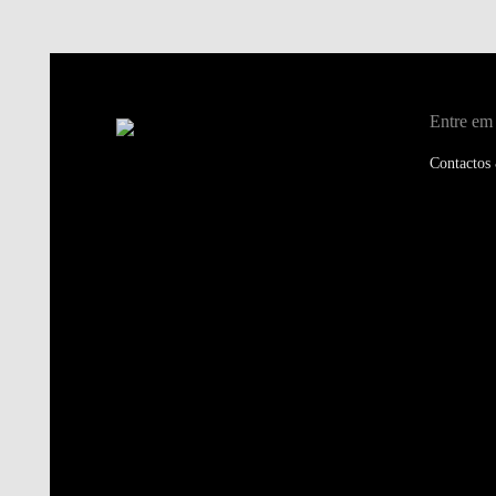
Entre em
Contactos