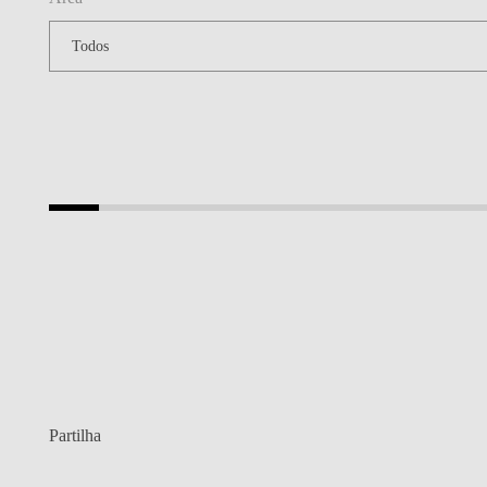
Partilha