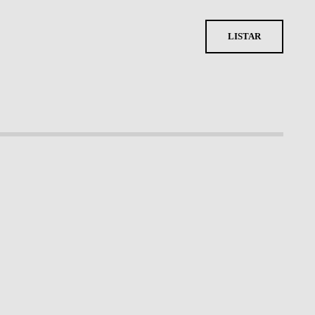
LISTAR