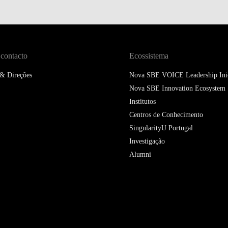
 contacto
Ecossistema
 & Direções
Nova SBE VOICE Leadership Inic
Nova SBE Innovation Ecosystem
Institutos
Centros de Conhecimento
SingularityU Portugal
Investigação
Alumni