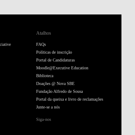
Atalhos
iative
FAQs
Políticas de inscrição
Portal de Candidaturas
Moodle@Executive Education
Biblioteca
Doações @ Nova SBE
Fundação Alfredo de Sousa
Portal da queixa e livro de reclamações
Junte-se a nós
Siga-nos