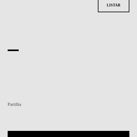
LISTAR
Partilha