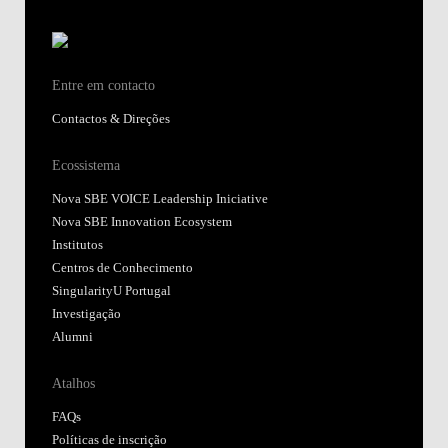
Entre em contacto
Contactos & Direções
Ecossistema
Nova SBE VOICE Leadership Iniciative
Nova SBE Innovation Ecosystem
Institutos
Centros de Conhecimento
SingularityU Portugal
Investigação
Alumni
Atalhos
FAQs
Políticas de inscrição