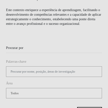
CONTACTOS
Este contexto enriquece a experiência de aprendizagem, facilitando o
desenvolvimento de competências relevantes e a capacidade de aplicar
estrategicamente o conhecimento, estabelecendo uma ponte direta
entre o avanço profissional e o sucesso organizacional.
Procurar por
Palavras-chave
Área