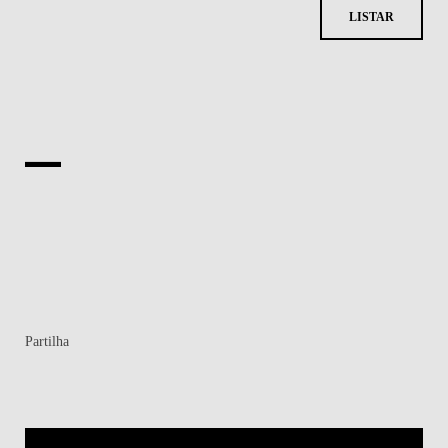
LISTAR
Partilha