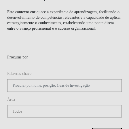
CONTACTOS
Este contexto enriquece a experiência de aprendizagem, facilitando o
desenvolvimento de competências relevantes e a capacidade de aplicar
estrategicamente o conhecimento, estabelecendo uma ponte direta
entre o avanço profissional e o sucesso organizacional.
Procurar por
Palavras-chave
Área