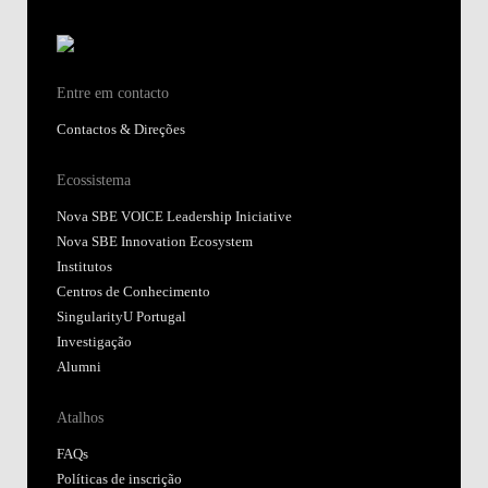
Entre em contacto
Contactos & Direções
Ecossistema
Nova SBE VOICE Leadership Iniciative
Nova SBE Innovation Ecosystem
Institutos
Centros de Conhecimento
SingularityU Portugal
Investigação
Alumni
Atalhos
FAQs
Políticas de inscrição