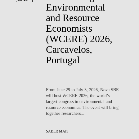
Environmental
and Resource
Economists
(WCERE) 2026,
Carcavelos,
Portugal
From
June 29 to July 3, 2026
, Nova SBE
will host
WCERE 2026
, the world’s
largest congress in environmental and
resource economics. The event will bring
together researchers,...
SABER MAIS