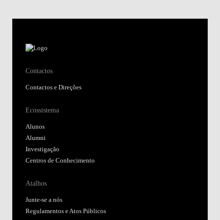
Contactos
Contactos e Direções
Ecossistema
Alunos
Alumni
Investigação
Centros de Conhecimento
Atalhos
Junte-se a nós
Regulamentos e Atos Públicos