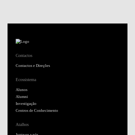
Contactos
Contactos e Direções
Ecossistema
Alunos
Alumni
Investigação
Centros de Conhecimento
Atalhos
Junte-se a nós