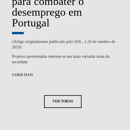
para combater o
desemprego em
Portugal
(Artigo originalmente publicado pelo SOL, a 24 de outubro de
2019)
Projetos apresentados inserem-se nas mais variadas áreas da
sociedade
SABER MAIS
VER TODAS