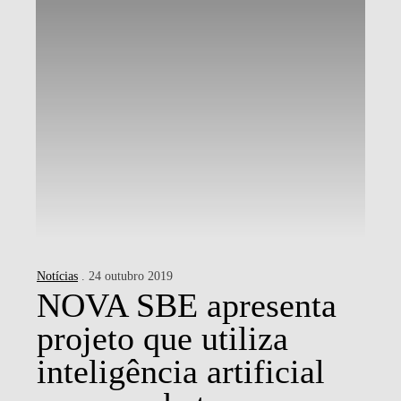
Notícias
. 24 outubro 2019
NOVA SBE apresenta
projeto que utiliza
inteligência artificial