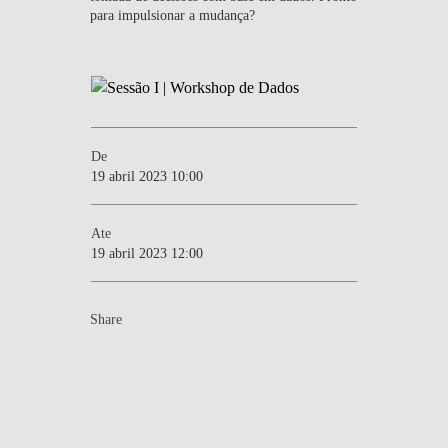
para impulsionar a mudança?
EQUIPA
NOTÍCIAS
EDUCAÇÃO
De
19 abril 2023 10:00
Ate
19 abril 2023 12:00
Share