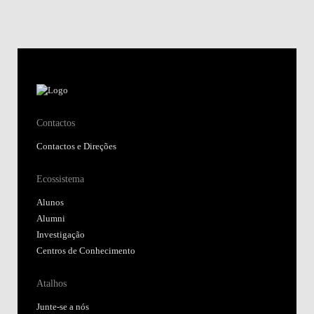
Contactos
Contactos e Direções
Ecossistema
Alunos
Alumni
Investigação
Centros de Conhecimento
Atalhos
Junte-se a nós