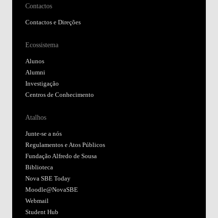
Contactos
Contactos e Direções
Ecossistema
Alunos
Alumni
Investigação
Centros de Conhecimento
Atalhos
Junte-se a nós
Regulamentos e Atos Públicos
Fundação Alfredo de Sousa
Biblioteca
Nova SBE Today
Moodle@NovaSBE
Webmail
Student Hub