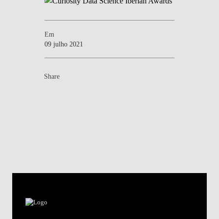
Em
09 julho 2021
Share