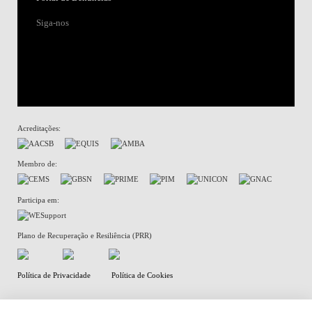
Siga-nos
Acreditações:
Membro de:
Participa em:
Plano de Recuperação e Resiliência (PRR)
Política de Privacidade
Política de Cookies