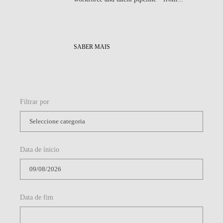
SABER MAIS
Filtrar por
Data de ínicio
Data de fim