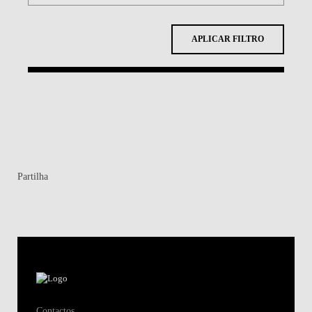
APLICAR FILTRO
Partilha
Contactos