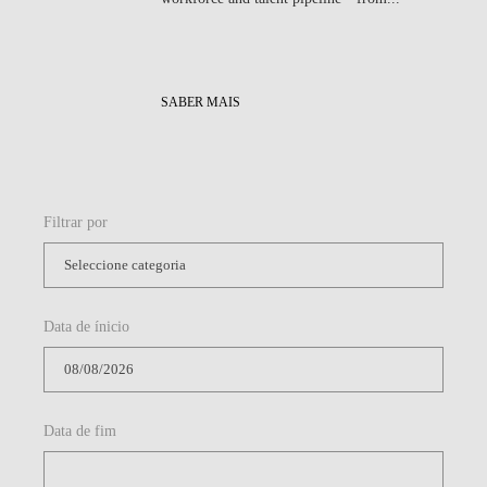
SABER MAIS
Filtrar por
Data de ínicio
Data de fim