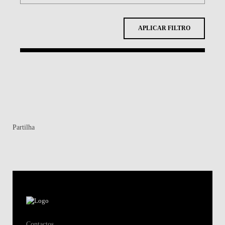
APLICAR FILTRO
Partilha
Contactos