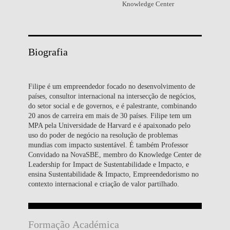
Knowledge Center
Biografia
Filipe é um empreendedor focado no desenvolvimento de
países, consultor internacional na intersecção de negócios,
do setor social e de governos, e é palestrante, combinando
20 anos de carreira em mais de 30 países. Filipe tem um
MPA pela Universidade de Harvard e é apaixonado pelo
uso do poder de negócio na resolução de problemas
mundias com impacto sustentável. É também Professor
Convidado na NovaSBE, membro do Knowledge Center de
Leadership for Impact de Sustentabilidade e Impacto, e
ensina Sustentabilidade & Impacto, Empreendedorismo no
contexto internacional e criação de valor partilhado.
Formação Académica