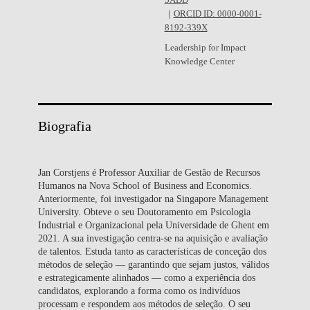
5ADD
ORCID ID: 0000-0001-
8192-339X
Leadership for Impact
Knowledge Center
Biografia
Jan Corstjens é Professor Auxiliar de Gestão de Recursos
Humanos na Nova School of Business and Economics.
Anteriormente, foi investigador na Singapore Management
University. Obteve o seu Doutoramento em Psicologia
Industrial e Organizacional pela Universidade de Ghent em
2021. A sua investigação centra-se na aquisição e avaliação
de talentos. Estuda tanto as características de conceção dos
métodos de seleção — garantindo que sejam justos, válidos
e estrategicamente alinhados — como a experiência dos
candidatos, explorando a forma como os indivíduos
processam e respondem aos métodos de seleção. O seu