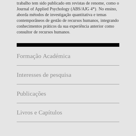
trabalho tem sido publicado em revistas de renome, como o
Journal of Applied Psychology (ABS/AJG 4*). No ensino,
aborda métodos de investigação quantitativa e temas
contemporâneos de gestão de recursos humanos, integrando
conhecimentos práticos da sua experiência anterior como
consultor de recursos humanos.
Formação Académica
Interesses de pesquisa
Publicações
Livros e Capítulos