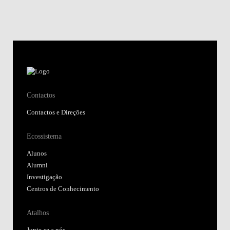
Contactos
Contactos e Direções
Ecossistema
Alunos
Alumni
Investigação
Centros de Conhecimento
Atalhos
Junte-se a nós