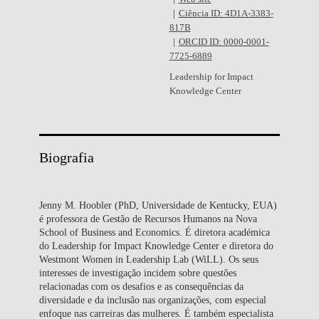
Ciência ID: 4D1A-3383-
817B
ORCID ID: 0000-0001-
7725-6889
Leadership for Impact
Knowledge Center
Biografia
Jenny M. Hoobler (PhD, Universidade de Kentucky, EUA)
é professora de Gestão de Recursos Humanos na Nova
School of Business and Economics. É diretora académica
do Leadership for Impact Knowledge Center e diretora do
Westmont Women in Leadership Lab (WiLL). Os seus
interesses de investigação incidem sobre questões
relacionadas com os desafios e as consequências da
diversidade e da inclusão nas organizações, com especial
enfoque nas carreiras das mulheres. É também especialista